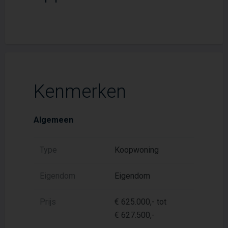
Kenmerken
Algemeen
Type
Koopwoning
Eigendom
Eigendom
Prijs
€ 625.000,- tot
€ 627.500,-