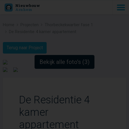
Nieuwbouw
Arnhem
Home
Projecten
Thorbeckekwartier fase 1
De Residentie 4 kamer appartement
Terug naar Project
Bekijk alle foto's (3)
De Residentie 4
kamer
appartement