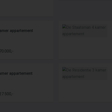
kamer appartement
70.000,-
kamer appartement
27.500,-