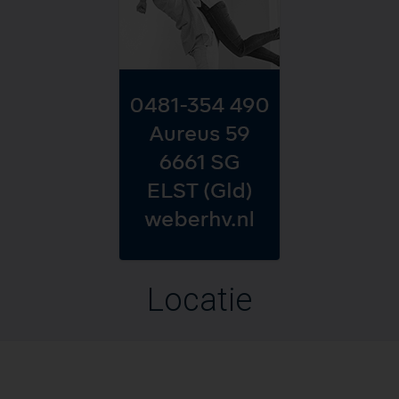
Locatie