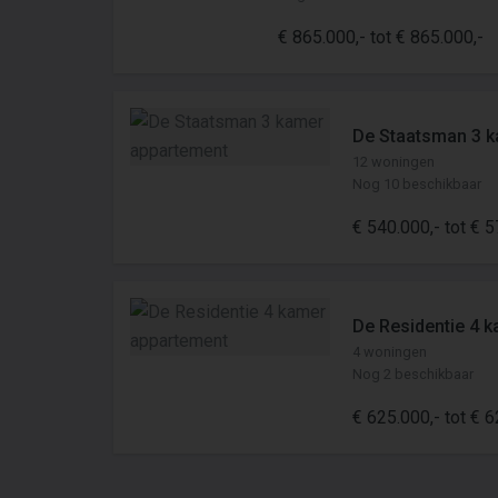
€ 865.000,- tot € 865.000,-
De Staatsman 3 
12 woningen
Nog 10 beschikbaar
€ 540.000,- tot € 5
De Residentie 4 
4 woningen
Nog 2 beschikbaar
€ 625.000,- tot € 6