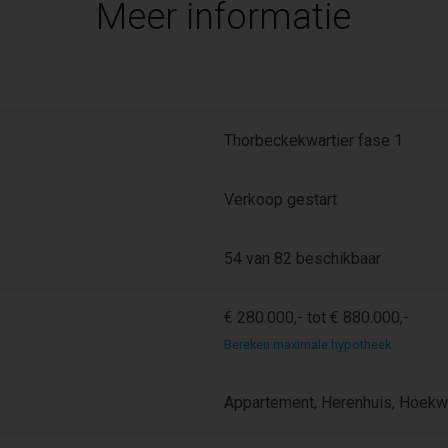
Meer informatie
Thorbeckekwartier fase 1
Verkoop gestart
54 van 82 beschikbaar
€ 280.000,- tot € 880.000,-
Bereken maximale hypotheek
Appartement, Herenhuis, Hoekw