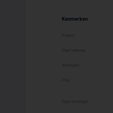
Kenmerken
Project
Start verkoop
Woningen
Prijs
Type woningen