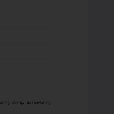
oning, Overig, Tussenwoning