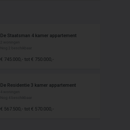
De Staatsman 4 kamer appartement
2 woningen
Nog 2 beschikbaar
€ 745.000,- tot € 750.000,-
De Residentie 3 kamer appartement
4 woningen
Nog 4 beschikbaar
€ 567.500,- tot € 570.000,-