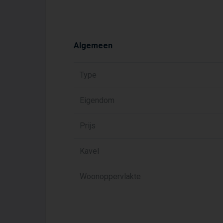
Algemeen
Type
Eigendom
Prijs
Kavel
Woonoppervlakte