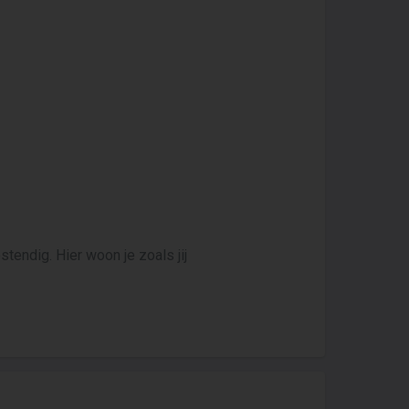
stendig. Hier woon je zoals jij