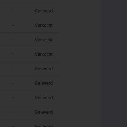
-
Geleverd
-
Verkocht
-
Verkocht
-
Verkocht
-
Geleverd
-
Geleverd
-
Geleverd
-
Geleverd
-
Geleverd