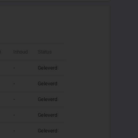
)
Inhoud
Status
-
Geleverd
-
Geleverd
-
Geleverd
-
Geleverd
-
Geleverd