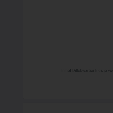
In het Dillekwartier kies je v